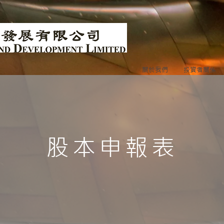
關於我們
投資者關係
股本申報表