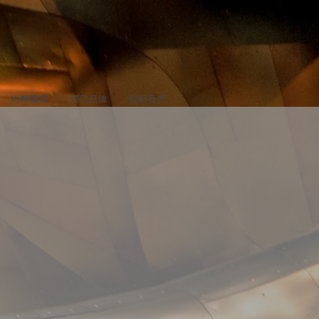
物業種類
酒店品牌
聯繫我們