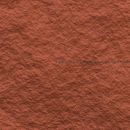
©版權2025 大生地產發展有限公司 本公司保留所有權