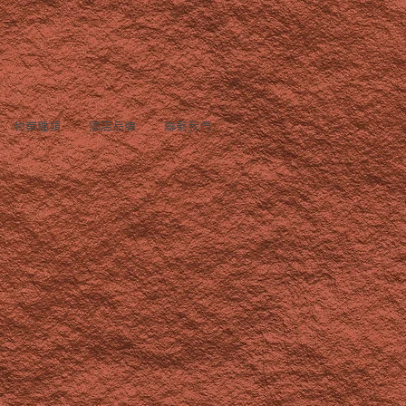
物業種類
酒店品牌
聯繫我們