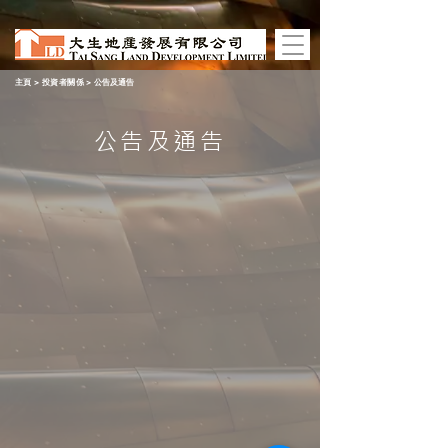
主頁
>
投資者關係
>
公告及通告
公告及通告